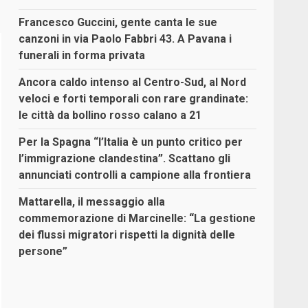
Francesco Guccini, gente canta le sue
canzoni in via Paolo Fabbri 43. A Pavana i
funerali in forma privata
Ancora caldo intenso al Centro-Sud, al Nord
veloci e forti temporali con rare grandinate:
le città da bollino rosso calano a 21
Per la Spagna “l’Italia è un punto critico per
l’immigrazione clandestina”. Scattano gli
annunciati controlli a campione alla frontiera
Mattarella, il messaggio alla
commemorazione di Marcinelle: “La gestione
dei flussi migratori rispetti la dignità delle
persone”