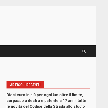
ARTICOLI RECENTI
Dieci euro in più per ogni km oltre il limite,
sorpasso a destra e patente a 17 anni: tutte
le novità del Codice della Strada allo studio