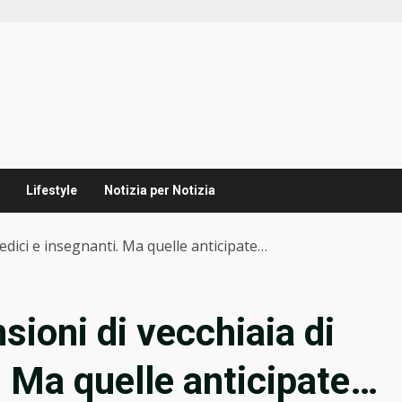
Lifestyle
Notizia per Notizia
 medici e insegnanti. Ma quelle anticipate…
nsioni di vecchiaia di
. Ma quelle anticipate…