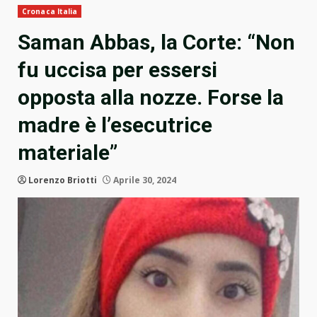
Cronaca Italia
Saman Abbas, la Corte: “Non
fu uccisa per essersi
opposta alla nozze. Forse la
madre è l’esecutrice
materiale”
Lorenzo Briotti
Aprile 30, 2024