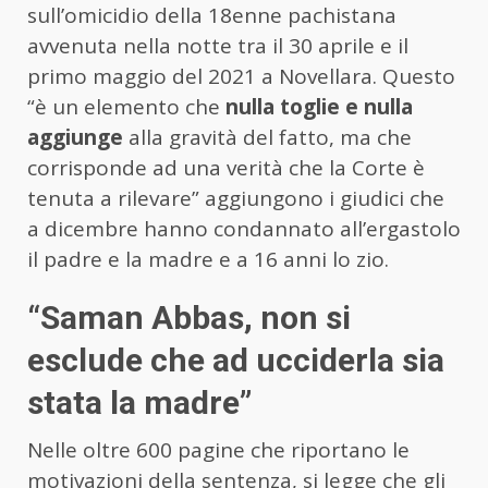
sull’omicidio della 18enne pachistana
avvenuta nella notte tra il 30 aprile e il
primo maggio del 2021 a Novellara. Questo
“è un elemento che
nulla toglie e nulla
aggiunge
alla gravità del fatto, ma che
corrisponde ad una verità che la Corte è
tenuta a rilevare” aggiungono i giudici che
a dicembre hanno condannato all’ergastolo
il padre e la madre e a 16 anni lo zio.
“Saman Abbas, non si
esclude che ad ucciderla sia
stata la madre”
Nelle oltre 600 pagine che riportano le
motivazioni della sentenza, si legge che gli