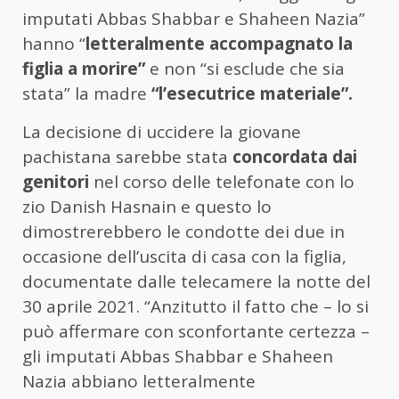
imputati Abbas Shabbar e Shaheen Nazia”
hanno “
letteralmente accompagnato la
figlia a morire”
e non “si esclude che sia
stata” la madre
“l’esecutrice materiale”.
La decisione di uccidere la giovane
pachistana sarebbe stata
concordata dai
genitori
nel corso delle telefonate con lo
zio Danish Hasnain e questo lo
dimostrerebbero le condotte dei due in
occasione dell’uscita di casa con la figlia,
documentate dalle telecamere la notte del
30 aprile 2021. “Anzitutto il fatto che – lo si
può affermare con sconfortante certezza –
gli imputati Abbas Shabbar e Shaheen
Nazia abbiano letteralmente