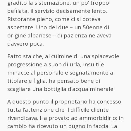
gradito la sistemazione, un po’ troppo
defilata, il servizio decisamente lento.
Ristorante pieno, come ci si poteva
aspettare. Uno dei due – un 50enne di
origine albanese – di pazienza ne aveva
davvero poca.
Fatto sta che, al culmine di una spiacevole
progressione a suon di urla, insulti e
minacce al personale e segnatamente a
titolare e figlia, ha pensato bene di
scagliare una bottiglia d’acqua minerale.
A questo punto il proprietario ha concesso
tutta l’attenzione che il difficile cliente
rivendicava. Ha provato ad ammorbidirlo: in
cambio ha ricevuto un pugno in faccia. La