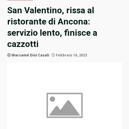
San Valentino, rissa al
ristorante di Ancona:
servizio lento, finisce a
cazzotti
Warsamé Dini Casali
Febbraio 16, 2023