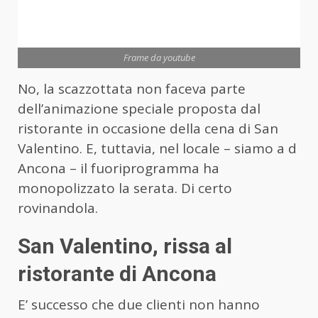
Frame da youtube
No, la scazzottata non faceva parte
dell’animazione speciale proposta dal
ristorante in occasione della cena di San
Valentino. E, tuttavia, nel locale – siamo a d
Ancona – il fuoriprogramma ha
monopolizzato la serata. Di certo
rovinandola.
San Valentino, rissa al
ristorante di Ancona
E’ successo che due clienti non hanno