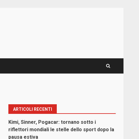
ARTICOLI RECENTI
Kimi, Sinner, Pogacar: tornano sotto i
riflettori mondiali le stelle dello sport dopo la
pausa estiva