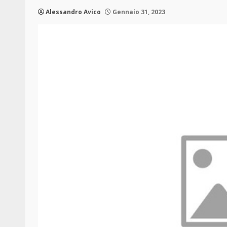
Alessandro Avico
Gennaio 31, 2023