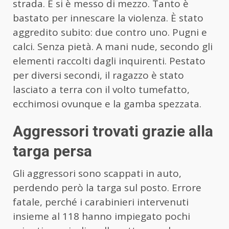
strada. E si è messo di mezzo. Tanto è
bastato per innescare la violenza. È stato
aggredito subito: due contro uno. Pugni e
calci. Senza pietà. A mani nude, secondo gli
elementi raccolti dagli inquirenti. Pestato
per diversi secondi, il ragazzo è stato
lasciato a terra con il volto tumefatto,
ecchimosi ovunque e la gamba spezzata.
Aggressori trovati grazie alla
targa persa
Gli aggressori sono scappati in auto,
perdendo però la targa sul posto. Errore
fatale, perché i carabinieri intervenuti
insieme al 118 hanno impiegato pochi