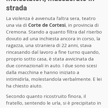
strada
La violenza è avvenuta l’altra sera, teatro
una via di
Corte de Cortesi
, in provincia di
Cremona. Stando a quanto filtra dal riserbo
dovuto ad una inchiesta ancora in corso, la
ragazza, una straniera di 22 anni, stava
rincasando dal lavoro a fine turno quando,
proprio sotto casa, è stata avvicinata da
due connazionali in auto. I due sono scesi
dalla macchina e hanno iniziato a
intimidirla, molestandola verbalmente. E lei
ha chiesto aiuto.
Secondo quanto ricostruito finora, il
fratello, sentendo le urla, si è precipitato in