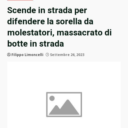
Scende in strada per
difendere la sorella da
molestatori, massacrato di
botte in strada
Filippo Limoncelli
Settembre 26, 2023