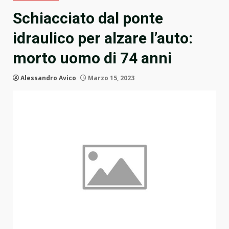
Schiacciato dal ponte
idraulico per alzare l’auto:
morto uomo di 74 anni
Alessandro Avico
Marzo 15, 2023