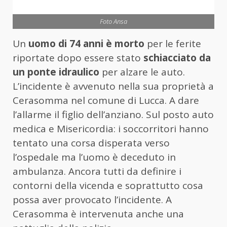
Foto Ansa
Un
uomo di 74 anni è morto
per le ferite
riportate dopo essere stato
schiacciato da
un ponte idraulico
per alzare le auto.
L’incidente è avvenuto nella sua proprietà a
Cerasomma nel comune di Lucca. A dare
l’allarme il figlio dell’anziano. Sul posto auto
medica e Misericordia: i soccorritori hanno
tentato una corsa disperata verso
l’ospedale ma l’uomo è deceduto in
ambulanza. Ancora tutti da definire i
contorni della vicenda e soprattutto cosa
possa aver provocato l’incidente. A
Cerasomma è intervenuta anche una