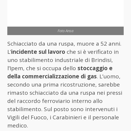
Foto Ansa
Schiacciato da una ruspa, muore a 52 anni.
L’
incidente sul lavoro
che si è verificato in
uno stabilimento industriale di Brindisi,
l’Ipem, che si occupa dello
stoccaggio e
della commercializzazione di gas
. L’uomo,
secondo una prima ricostruzione, sarebbe
rimasto schiacciato da una ruspa nei pressi
del raccordo ferroviario interno allo
stabilimento. Sul posto sono intervenuti i
Vigili del Fuoco, i Carabinieri e il personale
medico.