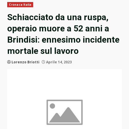
Cronaca Italia
Schiacciato da una ruspa,
operaio muore a 52 anni a
Brindisi: ennesimo incidente
mortale sul lavoro
Lorenzo Briotti
Aprile 14, 2023