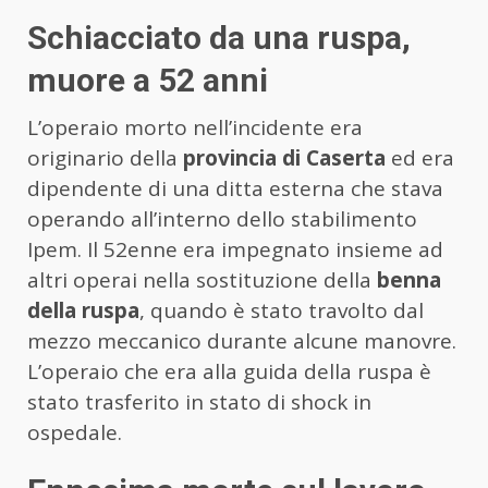
Schiacciato da una ruspa,
muore a 52 anni
L’operaio morto nell’incidente era
originario della
provincia di Caserta
ed era
dipendente di una ditta esterna che stava
operando all’interno dello stabilimento
Ipem. Il 52enne era impegnato insieme ad
altri operai nella sostituzione della
benna
della ruspa
, quando è stato travolto dal
mezzo meccanico durante alcune manovre.
L’operaio che era alla guida della ruspa è
stato trasferito in stato di shock in
ospedale.