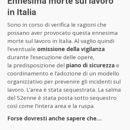
Ennesima morte sul lavoro
in Italia
Sono in corso di verifica le ragioni che
possano aver provocato questa ennesima
morte sul lavoro in Italia. Al vaglio quindi
l’eventuale
omissione della vigilanza
durante l’esecuzione delle opere,
la predisposizione del
piano di sicurezza
e
coordinamento e l’adozione di un modello
organizzativo per prevenire gli incidenti sul
lavoro. L’area è stata sequestrata. La salma
del 52enne è stata posta sotto sequestro
così come l’intera area e la ruspa.
Forse dovresti anche sapere che…