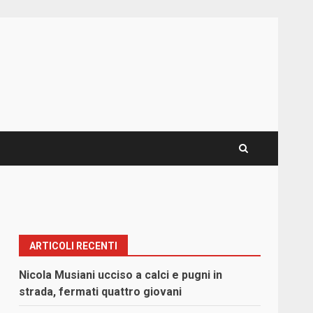
ARTICOLI RECENTI
Nicola Musiani ucciso a calci e pugni in
strada, fermati quattro giovani