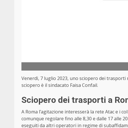
Venerdì, 7 luglio 2023, uno sciopero dei trasporti
sciopero è il sindacato Faisa Confail.
Sciopero dei trasporti a R
A Roma l’agitazione interesserà la rete Atac e i col
comunque regolare fino alle 8,30 e dalle 17 alle 20
eseguiti da altri operatori in regime di subaffidame