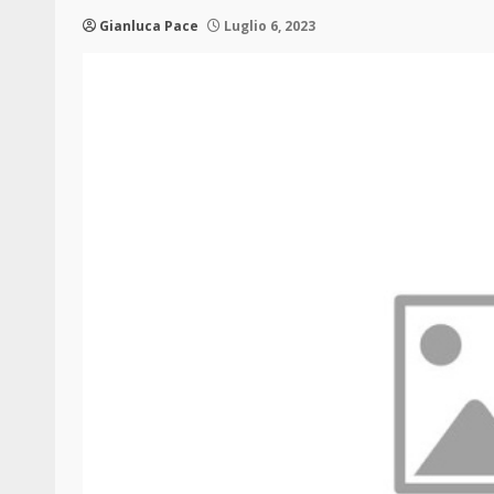
Gianluca Pace
Luglio 6, 2023