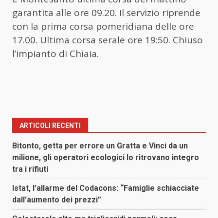
garantita alle ore 09.20. Il servizio riprende
con la prima corsa pomeridiana delle ore
17.00. Ultima corsa serale ore 19:50. Chiuso
l’impianto di Chiaia.
ARTICOLI RECENTI
Bitonto, getta per errore un Gratta e Vinci da un
milione, gli operatori ecologici lo ritrovano integro
tra i rifiuti
Istat, l’allarme del Codacons: “Famiglie schiacciate
dall’aumento dei prezzi”