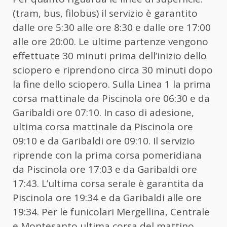
(tram, bus, filobus) il servizio è garantito
dalle ore 5:30 alle ore 8:30 e dalle ore 17:00
alle ore 20:00. Le ultime partenze vengono
effettuate 30 minuti prima dell’inizio dello
sciopero e riprendono circa 30 minuti dopo
la fine dello sciopero. Sulla Linea 1 la prima
corsa mattinale da Piscinola ore 06:30 e da
Garibaldi ore 07:10. In caso di adesione,
ultima corsa mattinale da Piscinola ore
09:10 e da Garibaldi ore 09:10. Il servizio
riprende con la prima corsa pomeridiana
da Piscinola ore 17:03 e da Garibaldi ore
17:43. L’ultima corsa serale è garantita da
Piscinola ore 19:34 e da Garibaldi alle ore
19:34. Per le funicolari Mergellina, Centrale
e Montesanto ultima corsa del mattino