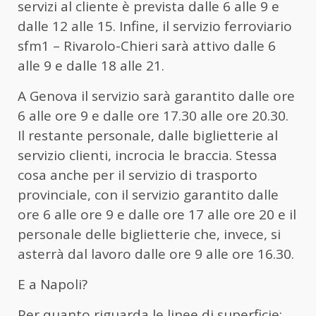
servizi al cliente è prevista dalle 6 alle 9 e
dalle 12 alle 15. Infine, il servizio ferroviario
sfm1 – Rivarolo-Chieri sarà attivo dalle 6
alle 9 e dalle 18 alle 21.
A Genova il servizio sarà garantito dalle ore
6 alle ore 9 e dalle ore 17.30 alle ore 20.30.
Il restante personale, dalle biglietterie al
servizio clienti, incrocia le braccia. Stessa
cosa anche per il servizio di trasporto
provinciale, con il servizio garantito dalle
ore 6 alle ore 9 e dalle ore 17 alle ore 20 e il
personale delle biglietterie che, invece, si
asterrà dal lavoro dalle ore 9 alle ore 16.30.
E a Napoli?
Per quanto riguarda le linee di superficie: