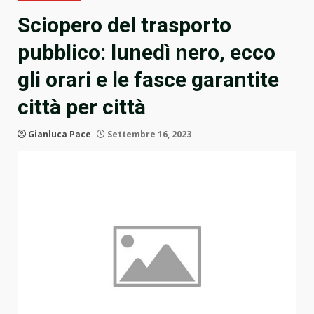
Sciopero del trasporto
pubblico: lunedì nero, ecco
gli orari e le fasce garantite
città per città
Gianluca Pace
Settembre 16, 2023