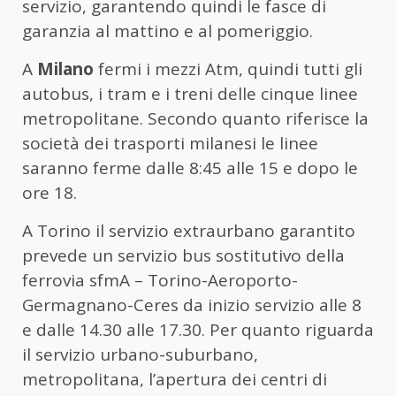
servizio, garantendo quindi le fasce di
garanzia al mattino e al pomeriggio.
A
Milano
fermi i mezzi Atm, quindi tutti gli
autobus, i tram e i treni delle cinque linee
metropolitane. Secondo quanto riferisce la
società dei trasporti milanesi le linee
saranno ferme dalle 8:45 alle 15 e dopo le
ore 18.
A Torino il servizio extraurbano garantito
prevede un servizio bus sostitutivo della
ferrovia sfmA – Torino-Aeroporto-
Germagnano-Ceres da inizio servizio alle 8
e dalle 14.30 alle 17.30. Per quanto riguarda
il servizio urbano-suburbano,
metropolitana, l’apertura dei centri di