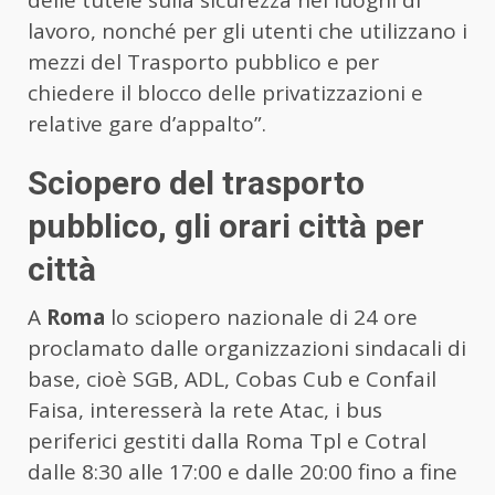
lavoro, nonché per gli utenti che utilizzano i
mezzi del Trasporto pubblico e per
chiedere il blocco delle privatizzazioni e
relative gare d’appalto”.
Sciopero del trasporto
pubblico, gli orari città per
città
A
Roma
lo sciopero nazionale di 24 ore
proclamato dalle organizzazioni sindacali di
base, cioè SGB, ADL, Cobas Cub e Confail
Faisa, interesserà la rete Atac, i bus
periferici gestiti dalla Roma Tpl e Cotral
dalle 8:30 alle 17:00 e dalle 20:00 fino a fine