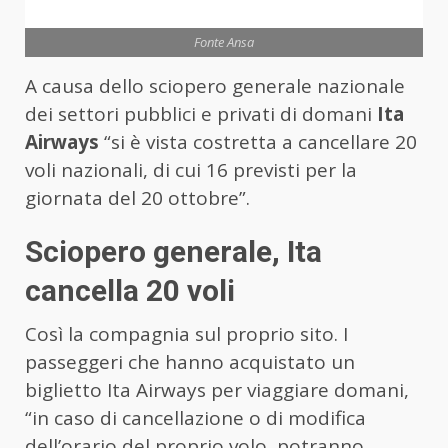
Fonte Ansa
A causa dello sciopero generale nazionale
dei settori pubblici e privati di domani
Ita
Airways
“si è vista costretta a cancellare 20
voli nazionali, di cui 16 previsti per la
giornata del 20 ottobre”.
Sciopero generale, Ita
cancella 20 voli
Così la compagnia sul proprio sito. I
passeggeri che hanno acquistato un
biglietto Ita Airways per viaggiare domani,
“in caso di cancellazione o di modifica
dell’orario del proprio volo, potranno