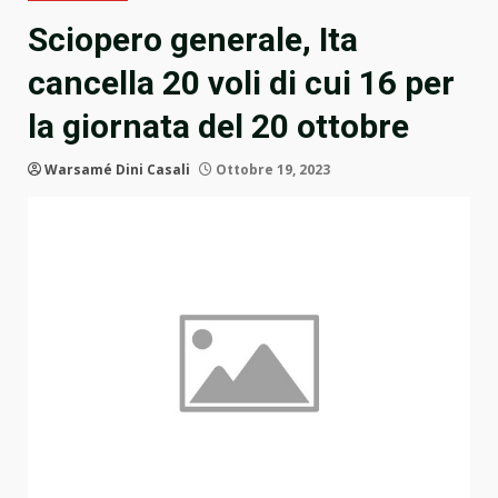
Sciopero generale, Ita
cancella 20 voli di cui 16 per
la giornata del 20 ottobre
Warsamé Dini Casali
Ottobre 19, 2023