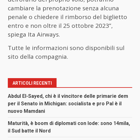
cambiare la prenotazione senza alcuna
penale o chiedere il rimborso del biglietto
entro e non oltre il 25 ottobre 2023”,
spiega Ita Airways.
Tutte le informazioni sono disponibili sul
sito della compagnia.
ARTICOLI RECENTI
Abdul El-Sayed, chi è il vincitore delle primarie dem
per il Senato in Michigan: socialista e pro Pal è il
nuovo Mamdani
Maturità, è boom di diplomati con lode: sono 14mila,
il Sud batte il Nord