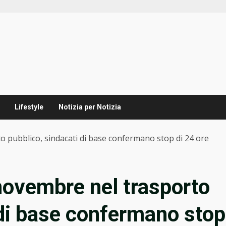
Lifestyle
Notizia per Notizia
o pubblico, sindacati di base confermano stop di 24 ore
novembre nel trasporto
 di base confermano stop