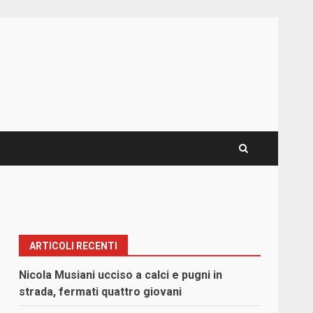
ARTICOLI RECENTI
Nicola Musiani ucciso a calci e pugni in
strada, fermati quattro giovani