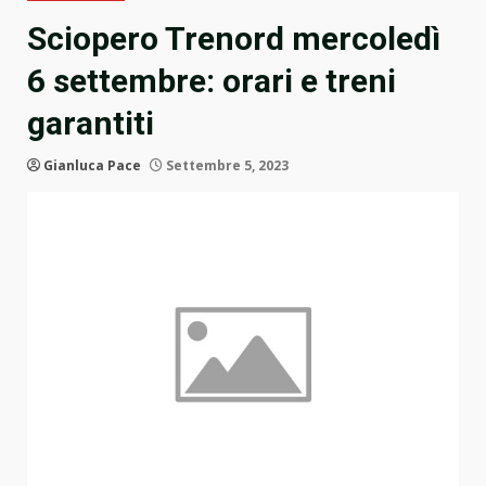
Sciopero Trenord mercoledì
6 settembre: orari e treni
garantiti
Gianluca Pace
Settembre 5, 2023