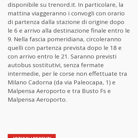
disponibile su trenord.it. In particolare, la
mattina viaggeranno i convogli con orario
di partenza dalla stazione di origine dopo
le 6 e arrivo alla destinazione finale entro le
9. Nella fascia pomeridiana, circoleranno
quelli con partenza prevista dopo le 18 e
con arrivo entro le 21. Saranno previsti
autobus sostitutivi, senza fermate
intermedie, per le corse non effettuate tra
Milano Cadorna (da via Paleocapa, 1) e
Malpensa Aeroporto e tra Busto Fs e
Malpensa Aeroporto.