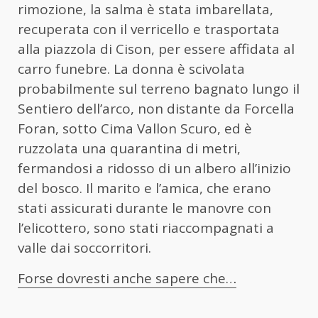
rimozione, la salma è stata imbarellata,
recuperata con il verricello e trasportata
alla piazzola di Cison, per essere affidata al
carro funebre. La donna è scivolata
probabilmente sul terreno bagnato lungo il
Sentiero dell’arco, non distante da Forcella
Foran, sotto Cima Vallon Scuro, ed è
ruzzolata una quarantina di metri,
fermandosi a ridosso di un albero all’inizio
del bosco. Il marito e l’amica, che erano
stati assicurati durante le manovre con
l’elicottero, sono stati riaccompagnati a
valle dai soccorritori.
Forse dovresti anche sapere che…