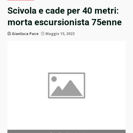
Scivola e cade per 40 metri:
morta escursionista 75enne
Gianluca Pace
Maggio 15, 2023