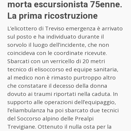
morta escursionista 75enne.
La prima ricostruzione
L’elicottero di Treviso emergenza è arrivato
sul posto e ha individuato durante il
sorvolo il luogo dell’incidente, che non
coincideva con le coordinate ricevute.
Sbarcati con un verricello di 20 metri
tecnico di elisoccorso ed equipe sanitaria,
al medico non è rimasto purtroppo altro
che constatare il decesso della donna
dovuto ai traumi riportati nella caduta. In
supporto alle operazioni dell’equipaggio,
l’eliambulanza ha poi sbarcato due tecnici
del Soccorso alpino delle Prealpi
Trevigiane. Ottenuto il nulla osta per la