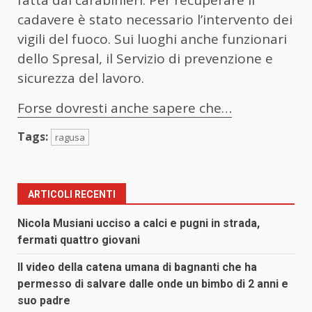
cadavere è stato necessario l’intervento dei
vigili del fuoco. Sui luoghi anche funzionari
dello Spresal, il Servizio di prevenzione e
sicurezza del lavoro.
Forse dovresti anche sapere che…
Tags:
ragusa
ARTICOLI RECENTI
Nicola Musiani ucciso a calci e pugni in strada,
fermati quattro giovani
Il video della catena umana di bagnanti che ha
permesso di salvare dalle onde un bimbo di 2 anni e
suo padre