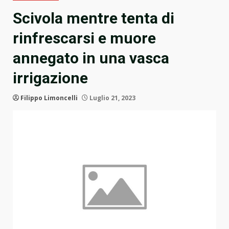
Scivola mentre tenta di
rinfrescarsi e muore
annegato in una vasca
irrigazione
Filippo Limoncelli
Luglio 21, 2023