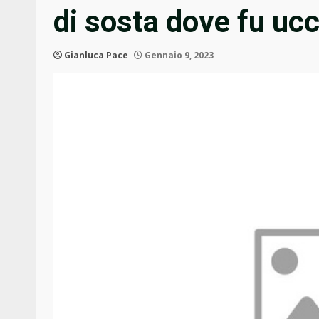
di sosta dove fu ucc
Gianluca Pace
Gennaio 9, 2023