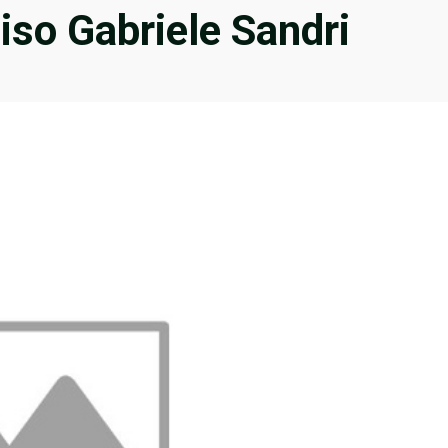
iso Gabriele Sandri