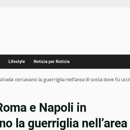
Lifestyle
Notizia per Notizia
strada: cercavano la guerriglia nell’area di sosta dove fu ucc
 Roma e Napoli in
o la guerriglia nell’area