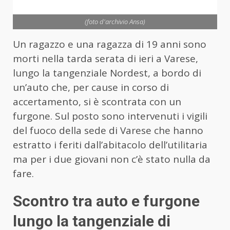
(foto d'archivio Ansa)
Un ragazzo e una ragazza di 19 anni sono
morti nella tarda serata di ieri a Varese,
lungo la tangenziale Nordest, a bordo di
un’auto che, per cause in corso di
accertamento, si è scontrata con un
furgone. Sul posto sono intervenuti i vigili
del fuoco della sede di Varese che hanno
estratto i feriti dall’abitacolo dell’utilitaria
ma per i due giovani non c’è stato nulla da
fare.
Scontro tra auto e furgone
lungo la tangenziale di