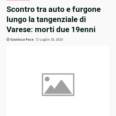
Scontro tra auto e furgone
lungo la tangenziale di
Varese: morti due 19enni
Gianluca Pace
Luglio 25, 2023