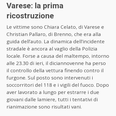
Varese: la prima
ricostruzione
Le vittime sono Chiara Celato, di Varese e
Christian Pallaro, di Brenno, che era alla
guida dell’auto. La dinamica dell’incidente
stradale è ancora al vaglio della Polizia
locale. Forse a causa del maltempo, intorno
alle 23.30 di ieri, il diciannovenne ha perso
il controllo della vettura finendo contro il
furgone. Sul posto sono intervenuti i
soccorritori del 118 e i vigili del fuoco. Dopo
aver lavorato a lungo per estrarre i due
giovani dalle lamiere, tutti i tentativi di
rianimazione sono risultati vani.