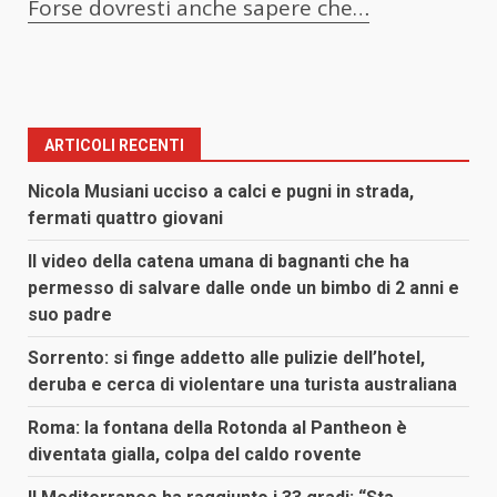
Forse dovresti anche sapere che…
ARTICOLI RECENTI
Nicola Musiani ucciso a calci e pugni in strada,
fermati quattro giovani
Il video della catena umana di bagnanti che ha
permesso di salvare dalle onde un bimbo di 2 anni e
suo padre
Sorrento: si finge addetto alle pulizie dell’hotel,
deruba e cerca di violentare una turista australiana
Roma: la fontana della Rotonda al Pantheon è
diventata gialla, colpa del caldo rovente