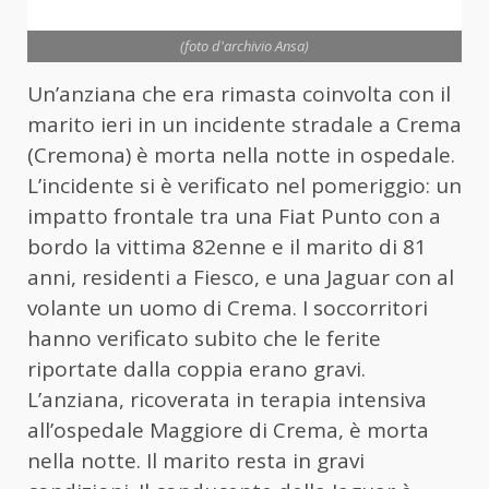
(foto d'archivio Ansa)
Un’anziana che era rimasta coinvolta con il
marito ieri in un incidente stradale a Crema
(Cremona) è morta nella notte in ospedale.
L’incidente si è verificato nel pomeriggio: un
impatto frontale tra una Fiat Punto con a
bordo la vittima 82enne e il marito di 81
anni, residenti a Fiesco, e una Jaguar con al
volante un uomo di Crema. I soccorritori
hanno verificato subito che le ferite
riportate dalla coppia erano gravi.
L’anziana, ricoverata in terapia intensiva
all’ospedale Maggiore di Crema, è morta
nella notte. Il marito resta in gravi