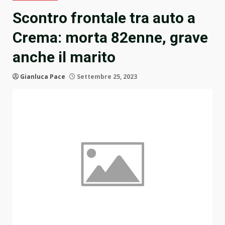
Scontro frontale tra auto a
Crema: morta 82enne, grave
anche il marito
Gianluca Pace
Settembre 25, 2023