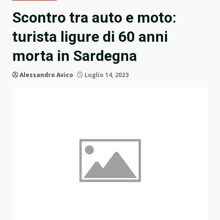
Scontro tra auto e moto:
turista ligure di 60 anni
morta in Sardegna
Alessandro Avico
Luglio 14, 2023