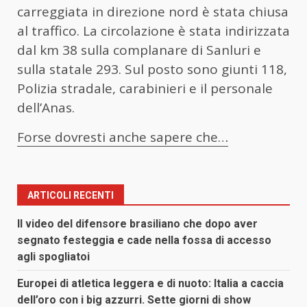
carreggiata in direzione nord è stata chiusa
al traffico. La circolazione è stata indirizzata
dal km 38 sulla complanare di Sanluri e
sulla statale 293. Sul posto sono giunti 118,
Polizia stradale, carabinieri e il personale
dell’Anas.
Forse dovresti anche sapere che…
ARTICOLI RECENTI
Il video del difensore brasiliano che dopo aver
segnato festeggia e cade nella fossa di accesso
agli spogliatoi
Europei di atletica leggera e di nuoto: Italia a caccia
dell’oro con i big azzurri. Sette giorni di show