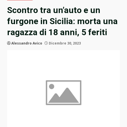
Scontro tra un’auto e un
furgone in Sicilia: morta una
ragazza di 18 anni, 5 feriti
Alessandro Avico
Dicembre 30, 2023