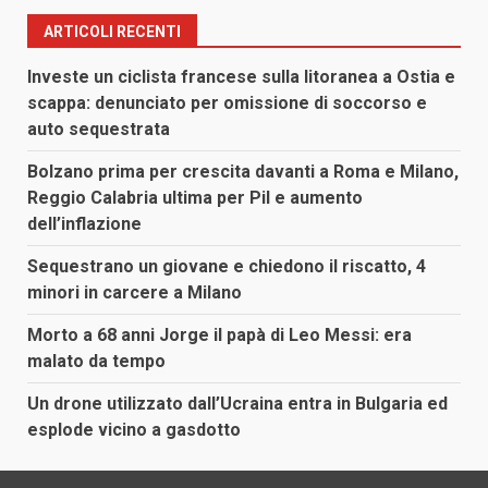
ARTICOLI RECENTI
Investe un ciclista francese sulla litoranea a Ostia e
scappa: denunciato per omissione di soccorso e
auto sequestrata
Bolzano prima per crescita davanti a Roma e Milano,
Reggio Calabria ultima per Pil e aumento
dell’inflazione
Sequestrano un giovane e chiedono il riscatto, 4
minori in carcere a Milano
Morto a 68 anni Jorge il papà di Leo Messi: era
malato da tempo
Un drone utilizzato dall’Ucraina entra in Bulgaria ed
esplode vicino a gasdotto