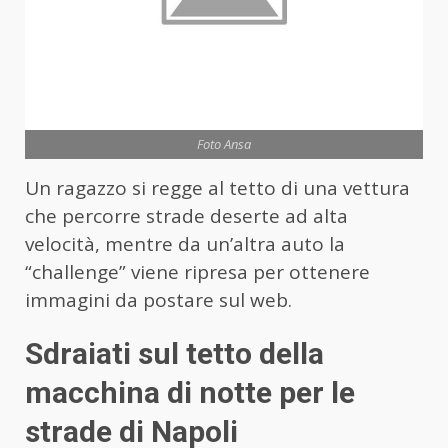
Foto Ansa
Un ragazzo si regge al tetto di una vettura
che percorre strade deserte ad alta
velocità, mentre da un’altra auto la
“challenge” viene ripresa per ottenere
immagini da postare sul web.
Sdraiati sul tetto della
macchina di notte per le
strade di Napoli