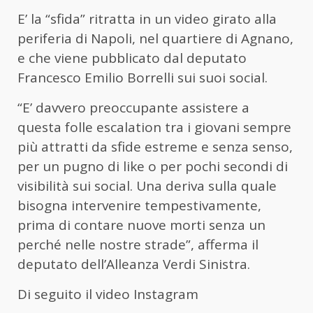
E’ la “sfida” ritratta in un video girato alla
periferia di Napoli, nel quartiere di Agnano,
e che viene pubblicato dal deputato
Francesco Emilio Borrelli sui suoi social.
“E’ davvero preoccupante assistere a
questa folle escalation tra i giovani sempre
più attratti da sfide estreme e senza senso,
per un pugno di like o per pochi secondi di
visibilità sui social. Una deriva sulla quale
bisogna intervenire tempestivamente,
prima di contare nuove morti senza un
perché nelle nostre strade”, afferma il
deputato dell’Alleanza Verdi Sinistra.
Di seguito il video Instagram