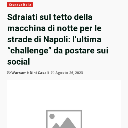
Cronaca Italia
Sdraiati sul tetto della
macchina di notte per le
strade di Napoli: l’ultima
“challenge” da postare sui
social
Warsamé Dini Casali
Agosto 26, 2023