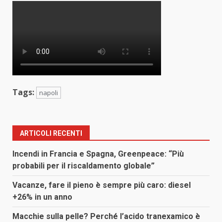
Tags:
napoli
ARTICOLI RECENTI
Incendi in Francia e Spagna, Greenpeace: “Più
probabili per il riscaldamento globale”
Vacanze, fare il pieno è sempre più caro: diesel
+26% in un anno
Macchie sulla pelle? Perché l’acido tranexamico è