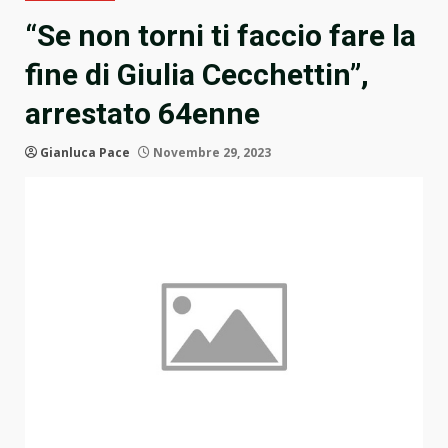
“Se non torni ti faccio fare la
fine di Giulia Cecchettin”,
arrestato 64enne
Gianluca Pace
Novembre 29, 2023