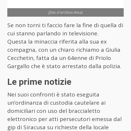
(foto d'archivio Ansa)
Se non torni ti faccio fare la fine di quella di
cui stanno parlando in televisione.
Questa la minaccia riferita alla sua ex
compagna, con un chiaro richiamo a Giulia
Cecchetin, fatta da un 64enne di Priolo
Gargallo che è stato arrestato dalla polizia.
Le prime notizie
Nei suoi confronti è stato eseguita
un’ordinanza di custodia cautelare ai
domiciliari con uso del braccialetto
elettronico per atti persecutori emessa dal
gip di Siracusa su richieste della locale