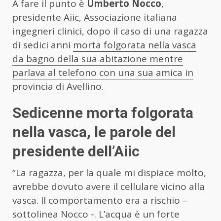
A fare il punto è
Umberto Nocco
,
presidente Aiic, Associazione italiana
ingegneri clinici, dopo il caso di una ragazza
di sedici anni
morta folgorata nella vasca
da bagno della sua abitazione mentre
parlava al telefono con una sua amica in
provincia di Avellino.
Sedicenne morta folgorata
nella vasca, le parole del
presidente dell’Aiic
“La ragazza, per la quale mi dispiace molto,
avrebbe dovuto avere il cellulare vicino alla
vasca. Il comportamento era a rischio –
sottolinea Nocco -. L’acqua è un forte