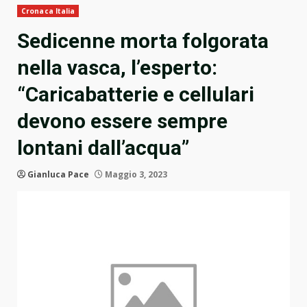
Cronaca Italia
Sedicenne morta folgorata
nella vasca, l’esperto:
“Caricabatterie e cellulari
devono essere sempre
lontani dall’acqua”
Gianluca Pace
Maggio 3, 2023