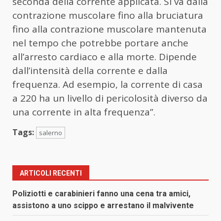
seconda della corrente applicata. Si va dalla
contrazione muscolare fino alla bruciatura
fino alla contrazione muscolare mantenuta
nel tempo che potrebbe portare anche
all’arresto cardiaco e alla morte. Dipende
dall’intensità della corrente e dalla
frequenza. Ad esempio, la corrente di casa
a 220 ha un livello di pericolosità diverso da
una corrente in alta frequenza”.
Tags:
salerno
ARTICOLI RECENTI
Poliziotti e carabinieri fanno una cena tra amici,
assistono a uno scippo e arrestano il malvivente