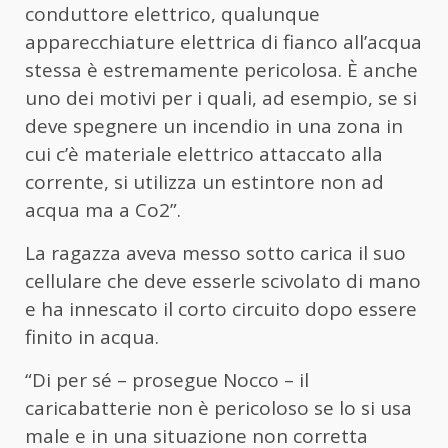
conduttore elettrico, qualunque
apparecchiature elettrica di fianco all’acqua
stessa è estremamente pericolosa. È anche
uno dei motivi per i quali, ad esempio, se si
deve spegnere un incendio in una zona in
cui c’è materiale elettrico attaccato alla
corrente, si utilizza un estintore non ad
acqua ma a Co2”.
La ragazza aveva messo sotto carica il suo
cellulare che deve esserle scivolato di mano
e ha innescato il corto circuito dopo essere
finito in acqua.
“Di per sé – prosegue Nocco – il
caricabatterie non è pericoloso se lo si usa
male e in una situazione non corretta