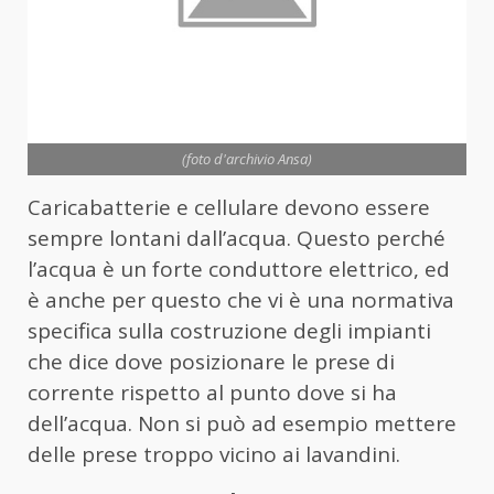
(foto d'archivio Ansa)
Caricabatterie e cellulare devono essere
sempre lontani dall’acqua. Questo perché
l’acqua è un forte conduttore elettrico, ed
è anche per questo che vi è una normativa
specifica sulla costruzione degli impianti
che dice dove posizionare le prese di
corrente rispetto al punto dove si ha
dell’acqua. Non si può ad esempio mettere
delle prese troppo vicino ai lavandini.