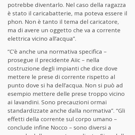
potrebbe diventarlo. Nel caso della ragazza
è stato il caricabatterie, ma poteva essere il
phon. Non è tanto il tema del caricatore,
ma di avere un oggetto che va a corrente
elettrica vicino all’acqua”.
“C’è anche una normativa specifica –
prosegue il precidente Aiic – nella
costruzione degli impianti che dice dove
mettere le prese di corrente rispetto al
punto dove si ha dell’acqua. Non si può ad
esempio mettere delle prese troppo vicino
ai lavandini. Sono precauzioni ormai
standardizzate anche dalla normativa”. “Gli
effetti della corrente sul corpo umano –
conclude infine Nocco – sono diversi a