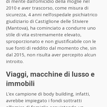
di mente dall’omicidio della moglie nel
2010 e aver trascorso, come misura di
sicurezza, 4 anni nell’ospedale psichiatrico
giudiziario di Castiglione delle Stiviere
(Mantova), ha cominciato a condurre uno
stile di vita estremamente elevato,
sproporzionato e non giustificabile con le
sue fonti di reddito dal momento che, sin
dal 2015, non risulta aver percepito alcun
introito.
Viaggi, macchine di lusso e
immobili
L’ex campione di body building, infatti,
avrebbe impiegato i fondi sottratti