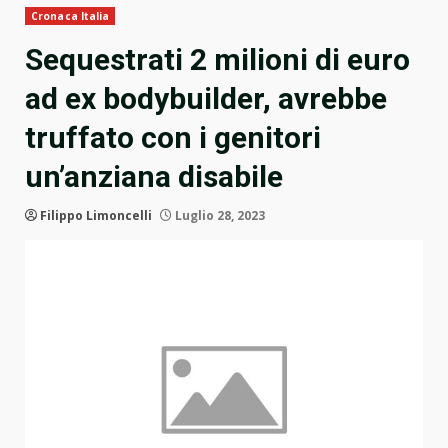
Cronaca Italia
Sequestrati 2 milioni di euro
ad ex bodybuilder, avrebbe
truffato con i genitori
un’anziana disabile
Filippo Limoncelli
Luglio 28, 2023