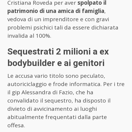
Cristiana Roveda per aver
spolpato il
patrimonio di una amica di famiglia
,
vedova di un imprenditore e con gravi
problemi psichici tali da essere dichiarata
invalida al 100%.
Sequestrati 2 milioni a ex
bodybuilder e ai genitori
Le accusa vario titolo sono peculato,
autoriciclaggio e frode informatica. Per i tre
il gip Alessandra di Fazio, che ha
convalidato il sequestro, ha disposto il
divieto di avvicinamento ai luoghi
abitualmente frequentati dalla parte
offesa.