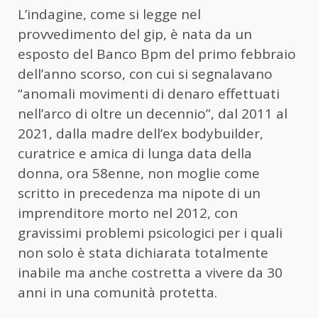
L’indagine, come si legge nel
provvedimento del gip, è nata da un
esposto del Banco Bpm del primo febbraio
dell’anno scorso, con cui si segnalavano
“anomali movimenti di denaro effettuati
nell’arco di oltre un decennio”, dal 2011 al
2021, dalla madre dell’ex bodybuilder,
curatrice e amica di lunga data della
donna, ora 58enne, non moglie come
scritto in precedenza ma nipote di un
imprenditore morto nel 2012, con
gravissimi problemi psicologici per i quali
non solo è stata dichiarata totalmente
inabile ma anche costretta a vivere da 30
anni in una comunità protetta.