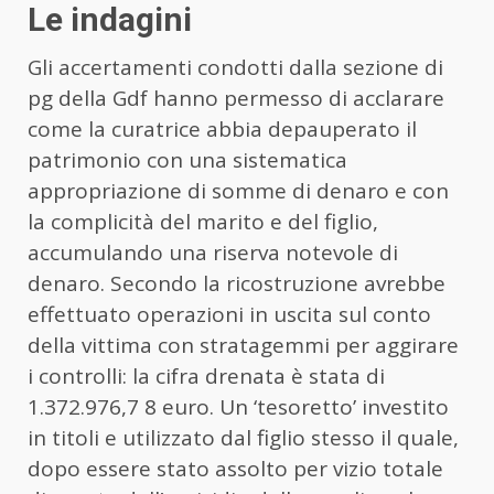
Le indagini
Gli accertamenti condotti dalla sezione di
pg della Gdf hanno permesso di acclarare
come la curatrice abbia depauperato il
patrimonio con una sistematica
appropriazione di somme di denaro e con
la complicità del marito e del figlio,
accumulando una riserva notevole di
denaro. Secondo la ricostruzione avrebbe
effettuato operazioni in uscita sul conto
della vittima con stratagemmi per aggirare
i controlli: la cifra drenata è stata di
1.372.976,7 8 euro. Un ‘tesoretto’ investito
in titoli e utilizzato dal figlio stesso il quale,
dopo essere stato assolto per vizio totale