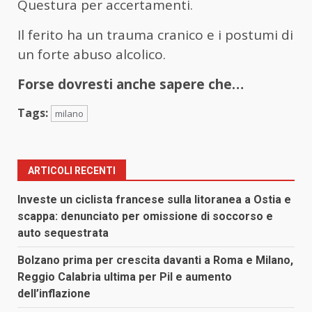
Questura per accertamenti.
Il ferito ha un trauma cranico e i postumi di
un forte abuso alcolico.
Forse dovresti anche sapere che…
Tags:
milano
ARTICOLI RECENTI
Investe un ciclista francese sulla litoranea a Ostia e
scappa: denunciato per omissione di soccorso e
auto sequestrata
Bolzano prima per crescita davanti a Roma e Milano,
Reggio Calabria ultima per Pil e aumento
dell’inflazione