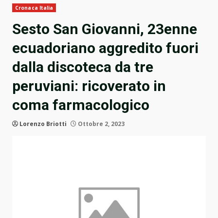
Cronaca Italia
Sesto San Giovanni, 23enne
ecuadoriano aggredito fuori
dalla discoteca da tre
peruviani: ricoverato in
coma farmacologico
Lorenzo Briotti
Ottobre 2, 2023