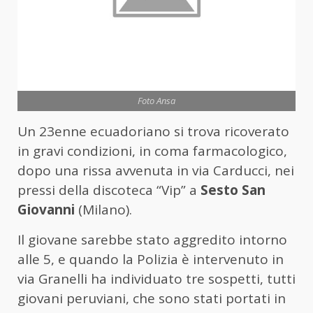
Foto Ansa
Un 23enne ecuadoriano si trova ricoverato
in gravi condizioni, in coma farmacologico,
dopo una rissa avvenuta in via Carducci, nei
pressi della discoteca “Vip” a
Sesto San
Giovanni
(Milano).
Il giovane sarebbe stato aggredito intorno
alle 5, e quando la Polizia è intervenuto in
via Granelli ha individuato tre sospetti, tutti
giovani peruviani, che sono stati portati in