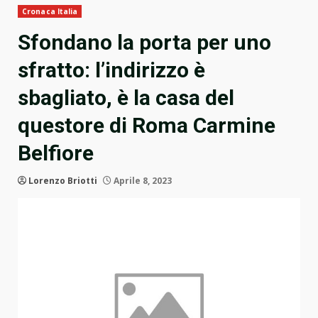
Cronaca Italia
Sfondano la porta per uno
sfratto: l’indirizzo è
sbagliato, è la casa del
questore di Roma Carmine
Belfiore
Lorenzo Briotti
Aprile 8, 2023