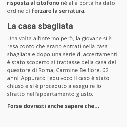
risposta al citofono
né alla porta ha dato
ordine di
forzare la serratura.
La casa sbagliata
Una volta all’interno però, la giovane si è
resa conto che erano entrati nella casa
sbagliata e dopo una serie di accertamenti
è stato scoperto si trattasse della casa del
questore di Roma, Carmine Belfiore, 62
anni. Appurato l’equivoco il caso è stato
chiuso e si è proceduto a eseguire lo
sfratto nell’appartamento giusto.
Forse dovresti anche sapere che…