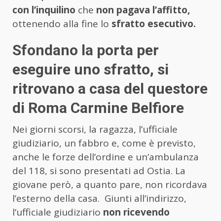
con l’inquilino
che
non pagava l’affitto,
ottenendo alla fine lo
sfratto esecutivo.
Sfondano la porta per
eseguire uno sfratto, si
ritrovano a casa del questore
di Roma Carmine Belfiore
Nei giorni scorsi, la ragazza, l’ufficiale
giudiziario, un fabbro e, come è previsto,
anche le forze dell’ordine e un’ambulanza
del 118, si sono presentati ad Ostia. La
giovane però, a quanto pare, non ricordava
l’esterno della casa. Giunti all’indirizzo,
l’ufficiale giudiziario
non ricevendo