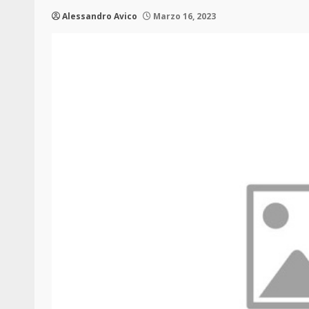
Alessandro Avico
Marzo 16, 2023