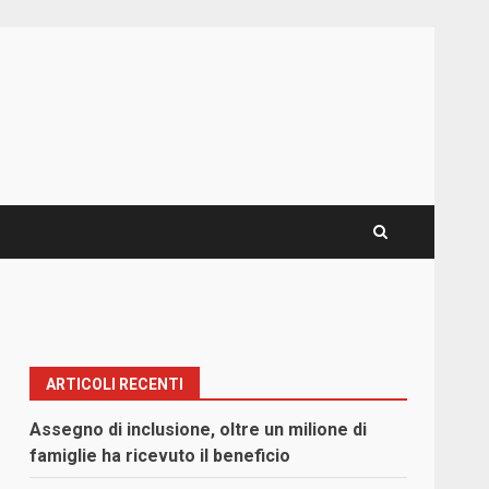
ARTICOLI RECENTI
Assegno di inclusione, oltre un milione di
famiglie ha ricevuto il beneficio