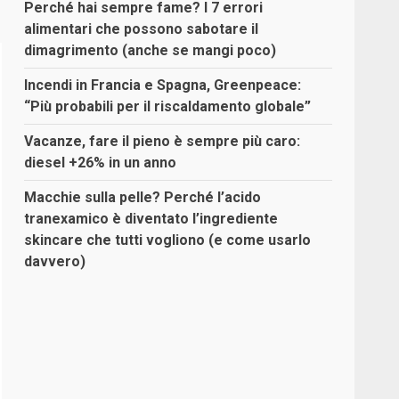
Perché hai sempre fame? I 7 errori
alimentari che possono sabotare il
dimagrimento (anche se mangi poco)
Incendi in Francia e Spagna, Greenpeace:
“Più probabili per il riscaldamento globale”
Vacanze, fare il pieno è sempre più caro:
diesel +26% in un anno
Macchie sulla pelle? Perché l’acido
tranexamico è diventato l’ingrediente
skincare che tutti vogliono (e come usarlo
davvero)