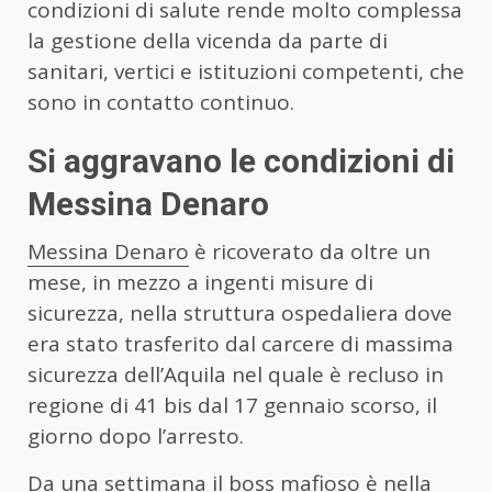
condizioni di salute rende molto complessa
la gestione della vicenda da parte di
sanitari, vertici e istituzioni competenti, che
sono in contatto continuo.
Si aggravano le condizioni di
Messina Denaro
Messina Denaro
è ricoverato da oltre un
mese, in mezzo a ingenti misure di
sicurezza, nella struttura ospedaliera dove
era stato trasferito dal carcere di massima
sicurezza dell’Aquila nel quale è recluso in
regione di 41 bis dal 17 gennaio scorso, il
giorno dopo l’arresto.
Da una settimana il boss mafioso è nella