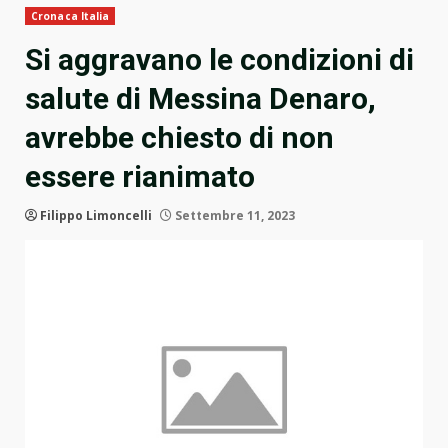
Cronaca Italia
Si aggravano le condizioni di
salute di Messina Denaro,
avrebbe chiesto di non
essere rianimato
Filippo Limoncelli
Settembre 11, 2023