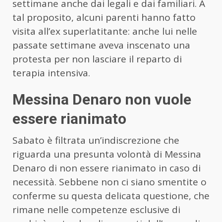
settimane anche dai legali e dai familiari. A
tal proposito, alcuni parenti hanno fatto
visita all’ex superlatitante: anche lui nelle
passate settimane aveva inscenato una
protesta per non lasciare il reparto di
terapia intensiva.
Messina Denaro non vuole
essere rianimato
Sabato è filtrata un’indiscrezione che
riguarda una presunta volontà di Messina
Denaro di non essere rianimato in caso di
necessità. Sebbene non ci siano smentite o
conferme su questa delicata questione, che
rimane nelle competenze esclusive di