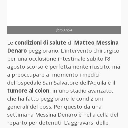
foto ANSA
Le
condizioni di salute
di
Matteo Messina
Denaro
peggiorano. L’intervento chirurgico
per una occlusione intestinale subito l’8
agosto scorso è perfettamente riuscito, ma
a preoccupare al momento i medici
dell’ospedale San Salvatore dell’Aquila è il
tumore al colon
, in uno stadio avanzato,
che ha fatto peggiorare le condizioni
generali del boss. Per questo da una
settimana Messina Denaro è nella cella del
reparto per detenuti. L’aggravarsi delle