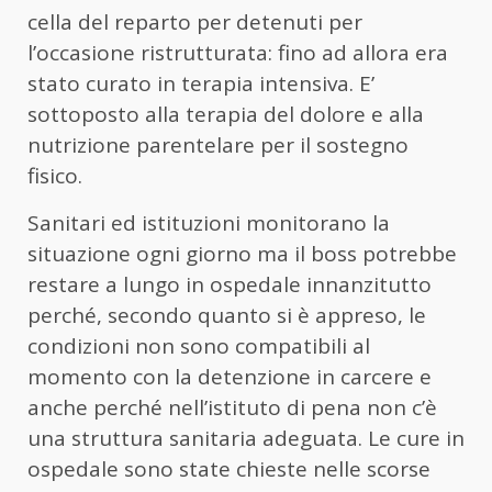
cella del reparto per detenuti per
l’occasione ristrutturata: fino ad allora era
stato curato in terapia intensiva. E’
sottoposto alla terapia del dolore e alla
nutrizione parentelare per il sostegno
fisico.
Sanitari ed istituzioni monitorano la
situazione ogni giorno ma il boss potrebbe
restare a lungo in ospedale innanzitutto
perché, secondo quanto si è appreso, le
condizioni non sono compatibili al
momento con la detenzione in carcere e
anche perché nell’istituto di pena non c’è
una struttura sanitaria adeguata. Le cure in
ospedale sono state chieste nelle scorse