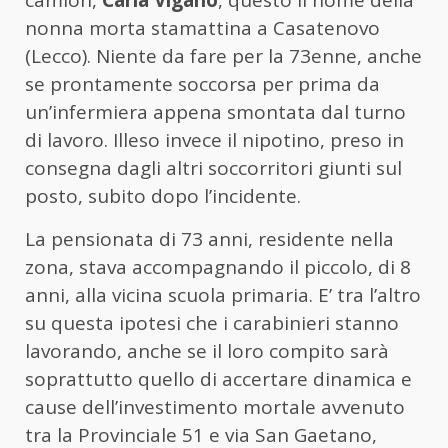
nonna morta stamattina a Casatenovo
(Lecco). Niente da fare per la 73enne, anche
se prontamente soccorsa per prima da
un’infermiera appena smontata dal turno
di lavoro. Illeso invece il nipotino, preso in
consegna dagli altri soccorritori giunti sul
posto, subito dopo l’incidente.
La pensionata di 73 anni, residente nella
zona, stava accompagnando il piccolo, di 8
anni, alla vicina scuola primaria. E’ tra l’altro
su questa ipotesi che i carabinieri stanno
lavorando, anche se il loro compito sarà
soprattutto quello di accertare dinamica e
cause dell’investimento mortale avvenuto
tra la Provinciale 51 e via San Gaetano,