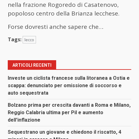
nella frazione Rogoredo di Casatenovo,
popoloso centro della Brianza lecchese.
Forse dovresti anche sapere che…
Tags:
lecco
ARTICOLI RECENTI
Investe un ciclista francese sulla litoranea a Ostia e
scappa: denunciato per omissione di soccorso e
auto sequestrata
Bolzano prima per crescita davanti a Roma e Milano,
Reggio Calabria ultima per Pil e aumento
dell’inflazione
Sequestrano un giovane e chiedono il riscatto, 4