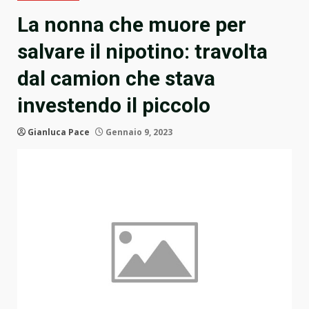
La nonna che muore per
salvare il nipotino: travolta
dal camion che stava
investendo il piccolo
Gianluca Pace
Gennaio 9, 2023