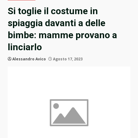
Si toglie il costume in
spiaggia davanti a delle
bimbe: mamme provano a
linciarlo
Alessandro Avico
Agosto 17, 2023