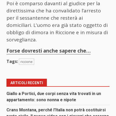
Poi è comparso davanti al giudice per la
direttissima che ha convalidato l’arresto
per il sessantenne che resterà ai
domiciliari. L’uomo era già stato oggetto di
obbligo di dimora in Riccione e in misura di
sorveglianza.
Forse dovresti anche sapere che…
Tags:
riccione
ARTICOLI RECENTI
Giallo a Portici, due corpi senza vita trovati in un
appartamento: sono nonna e nipote
Crans Montana, perché l’Italia non potrà costituirsi