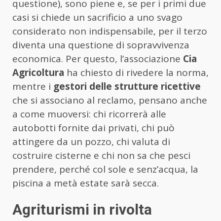
questione), sono piene e, se per i primi due
casi si chiede un sacrificio a uno svago
considerato non indispensabile, per il terzo
diventa una questione di sopravvivenza
economica. Per questo, l’associazione
Cia
Agricoltura
ha chiesto di rivedere la norma,
mentre i
gestori delle strutture ricettive
che si associano al reclamo, pensano anche
a come muoversi: chi ricorrerà alle
autobotti fornite dai privati, chi può
attingere da un pozzo, chi valuta di
costruire cisterne e chi non sa che pesci
prendere, perché col sole e senz’acqua, la
piscina a metà estate sarà secca.
Agriturismi in rivolta