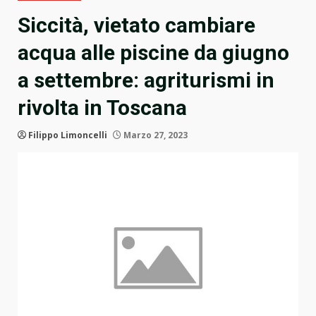
Siccità, vietato cambiare
acqua alle piscine da giugno
a settembre: agriturismi in
rivolta in Toscana
Filippo Limoncelli
Marzo 27, 2023