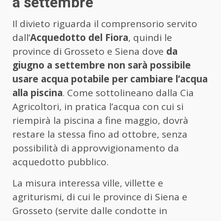
a settembre
Il divieto riguarda il comprensorio servito
dall’
Acquedotto del Fiora
, quindi le
province di Grosseto e Siena dove
da
giugno a settembre non sarà possibile
usare acqua potabile per cambiare l’acqua
alla piscina
. Come sottolineano dalla Cia
Agricoltori, in pratica l’acqua con cui si
riempirà la piscina a fine maggio, dovrà
restare la stessa fino ad ottobre, senza
possibilità di approvvigionamento da
acquedotto pubblico.
La misura interessa ville, villette e
agriturismi, di cui le province di Siena e
Grosseto (servite dalle condotte in