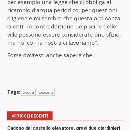
per esempio una legge che ci obbliga al
ricambio d’acqua periodico, per questioni
d’igiene e mi sembra che questa ordinanza
ci entri in contraddizione. Le piscine delle
ville possono essere considerate uno sfizio,
ma noi con la nostra ci lavoriamo”.
Forse dovresti anche sapere che…
Tags:
acqua
toscana
ARTICOLI RECENTI
Cadono dal cestello elevatore, gravi due giardinieri