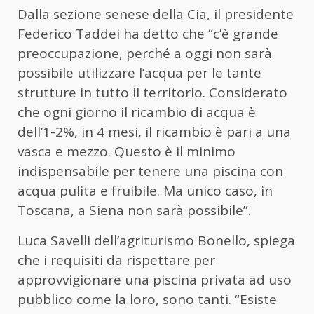
Dalla sezione senese della Cia, il presidente
Federico Taddei ha detto che “c’è grande
preoccupazione, perché a oggi non sarà
possibile utilizzare l’acqua per le tante
strutture in tutto il territorio. Considerato
che ogni giorno il ricambio di acqua è
dell’1-2%, in 4 mesi, il ricambio è pari a una
vasca e mezzo. Questo è il minimo
indispensabile per tenere una piscina con
acqua pulita e fruibile. Ma unico caso, in
Toscana, a Siena non sarà possibile”.
Luca Savelli dell’agriturismo Bonello, spiega
che i requisiti da rispettare per
approvvigionare una piscina privata ad uso
pubblico come la loro, sono tanti. “Esiste