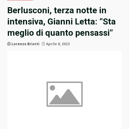
Berlusconi, terza notte in
intensiva, Gianni Letta: “Sta
meglio di quanto pensassi”
Lorenzo Briotti
Aprile 8, 2023