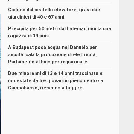
Cadono dal cestello elevatore, gravi due
giardinieri di 40 e 67 anni
Precipita per 50 metri dal Latemar, morta una
ragazza di 14 anni
A Budapest poca acqua nel Danubio per
siccità: cala la produzione di elettricità,
Parlamento al buio per risparmiare
Due minorenni di 13 e 14 anni trascinate e
molestate da tre giovani in pieno centro a
Campobasso, riescono a fuggire