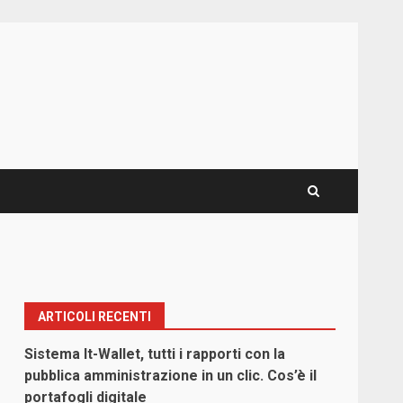
ARTICOLI RECENTI
Sistema It-Wallet, tutti i rapporti con la
pubblica amministrazione in un clic. Cos’è il
portafogli digitale