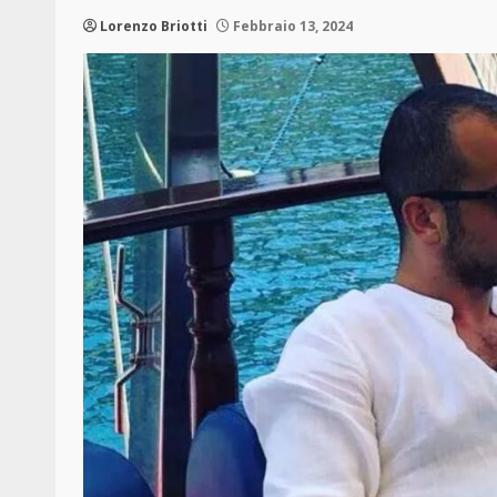
Lorenzo Briotti
Febbraio 13, 2024