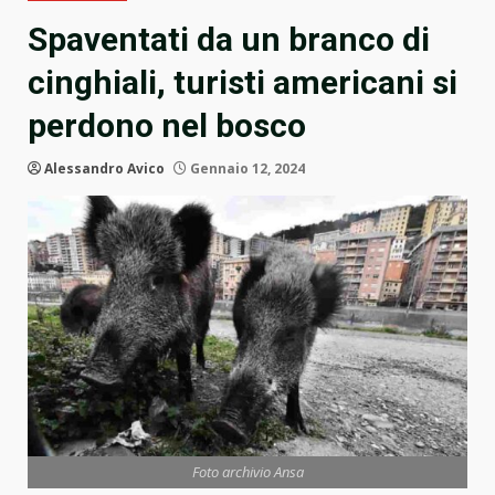
Spaventati da un branco di
cinghiali, turisti americani si
perdono nel bosco
Alessandro Avico
Gennaio 12, 2024
Foto archivio Ansa