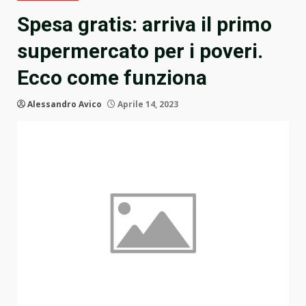
Spesa gratis: arriva il primo
supermercato per i poveri.
Ecco come funziona
Alessandro Avico
Aprile 14, 2023