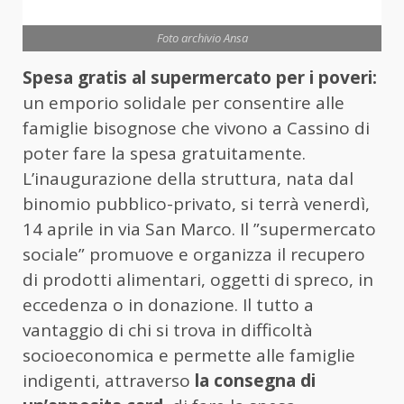
Foto archivio Ansa
Spesa gratis al supermercato per i poveri:
un emporio solidale per consentire alle
famiglie bisognose che vivono a Cassino di
poter fare la spesa gratuitamente.
L’inaugurazione della struttura, nata dal
binomio pubblico-privato, si terrà venerdì,
14 aprile in via San Marco. Il ”supermercato
sociale” promuove e organizza il recupero
di prodotti alimentari, oggetti di spreco, in
eccedenza o in donazione. Il tutto a
vantaggio di chi si trova in difficoltà
socioeconomica e permette alle famiglie
indigenti, attraverso
la consegna di