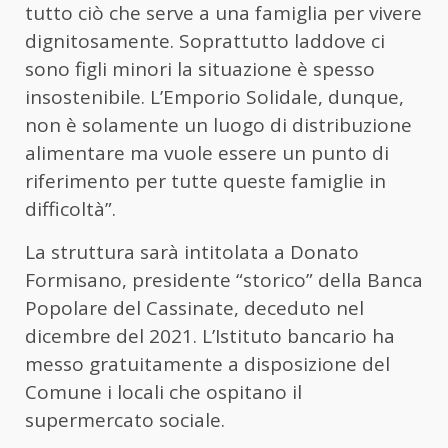
tutto ciò che serve a una famiglia per vivere
dignitosamente. Soprattutto laddove ci
sono figli minori la situazione è spesso
insostenibile. L’Emporio Solidale, dunque,
non è solamente un luogo di distribuzione
alimentare ma vuole essere un punto di
riferimento per tutte queste famiglie in
difficoltà”.
La struttura sarà intitolata a Donato
Formisano, presidente “storico” della Banca
Popolare del Cassinate, deceduto nel
dicembre del 2021. L’Istituto bancario ha
messo gratuitamente a disposizione del
Comune i locali che ospitano il
supermercato sociale.