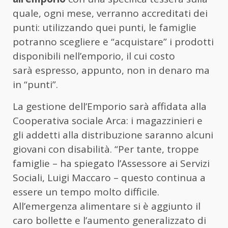
quale, ogni mese, verranno accreditati dei
punti: utilizzando quei punti, le famiglie
potranno scegliere e “acquistare” i prodotti
disponibili nell’emporio, il cui costo
sarà espresso, appunto, non in denaro ma
in “punti”.
La gestione dell’Emporio sarà affidata alla
Cooperativa sociale Arca: i magazzinieri e
gli addetti alla distribuzione saranno alcuni
giovani con disabilità. “Per tante, troppe
famiglie – ha spiegato l’Assessore ai Servizi
Sociali, Luigi Maccaro – questo continua a
essere un tempo molto difficile.
All’emergenza alimentare si è aggiunto il
caro bollette e l’aumento generalizzato di