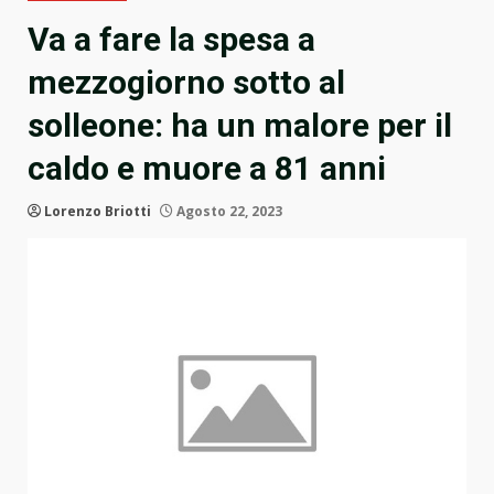
Va a fare la spesa a
mezzogiorno sotto al
solleone: ha un malore per il
caldo e muore a 81 anni
Lorenzo Briotti
Agosto 22, 2023