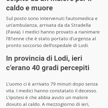
caldo e muore
Sul posto sono intervenuti l’automedica e
un’ambulanza, arrivata da da Stradella
(Pavia). I medici hanno provato a rianimare
l’81enne che è stato portato d’urgenza al
pronto soccorso dell’ospedale di Lodi.
In provincia di Lodi, ieri
c’erano 40 gradi percepiti
L’uomo ci è arrivato 79 minuti dopo senza
vita. I medici hanno constatato il decesso.
L’ipotesi è che abbia avuto un malore
dovuto al caldo. A mezzogiorno di ieri,