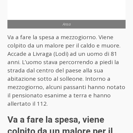
Ansa
Va a fare la spesa a mezzogiorno. Viene
colpito da un malore per il caldo e muore.
Accade a Livraga (Lodi) ad un uomo di 81
anni. L’uomo stava percorrendo a piedi la
strada dal centro del paese alla sua
abitazione sotto al solleone. Intorno a
mezzogiorno, alcuni passanti hanno notato
il pensionato esanime a terra e hanno
allertato il 112.
Va a fare la spesa, viene
colpito da un malore per il