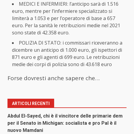
MEDICI E INFERMIERI: l’anticipo sarà di 1.516
euro, mentre per l’infermiere specializzato si
limiterà a 1.053 e per l’operatore di base a 657
euro. Per la sanità le retribuzioni medie nel 2021
sono state di 42.358 euro.
POLIZIA DI STATO: i commissari riceveranno a
dicembre un anticipo di 1.000 euro, gli ispettori di
871 euro e gli agenti di 699 euro. Le retribuzioni
medie dei corpi di polizia sono di 43.618 euro
Forse dovresti anche sapere che…
ARTICOLI RECENTI
Abdul El-Sayed, chi è il vincitore delle primarie dem
per il Senato in Michigan: socialista e pro Pal è il
nuovo Mamdani