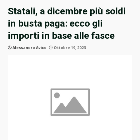
Statali, a dicembre più soldi
in busta paga: ecco gli
importi in base alle fasce
Alessandro Avico
Ottobre 19, 2023