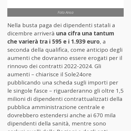
Foto Ansa
Nella busta paga dei dipendenti statali a
dicembre arriverà
una cifra una tantum
che varierà tra i 595 e i 1.939 euro
, a
seconda della qualifica, come anticipo degli
aumenti che dovranno essere erogati per il
rinnovo dei contratti 2022-2024. Gli
aumenti – chiarisce il Sole24ore
pubblicando una scheda sugli importi per
le singole fasce – riguarderanno gli oltre 1,5
milioni di dipendenti contrattualizzati della
pubblica amministrazione centrale e
dovrebbero estendersi anche ai 670 mila
dipendenti della sanità, mentre sono