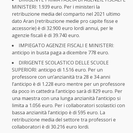
MINISTERI: 1.939 euro. Per i ministeri la
retribuzione media del comparto nel 2021 ultimo
dato Aran (retribuzione medie pro capite fisse e
accessorie) è di 32.900 euro lordi annui, per le
agenzie fiscali è di 39.740 euro.
IMPIEGATO AGENZIE FISCALI E MINISTERI:
anticipo in busta paga a dicembre 778 euro.
DIRIGENTE SCOLASTICO DELLE SCUOLE
SUPERIORI: anticipo di 1.516 euro. Per un
professore con un’anzianità tra 28 e 34 anni
l’anticipo è di 1.228 euro mentre per un professore
da poco in cattedra l’anticipo sarà di 829 euro. Per
una maestra con una lunga anzianità l’anticipo si
limita a 1.056 euro. Per i collaboratori scolastici con
bassa anzianità l’anticipo è di 595 euro. La
retribuzione media del settore tra professori e
collaboratori è di 30.216 euro lordi.