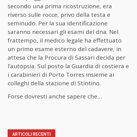
secondo una prima ricostruzione, era
riverso sulle rocce, privo della testa e
seminudo. Per la sua identificazione
saranno necessari gli esami del dna. Nel
frattempo, il medico legale ha effettuato
un primo esame esterno del cadavere, in
attesa che la Procura di Sassari decida per
l’autopsia. Sul posto la Guardia di costiera e
i carabinieri di Porto Torres insieme ai
colleghi della stazione di Stintino.
Forse dovresti anche sapere che…
ARTICOLI RECENTI