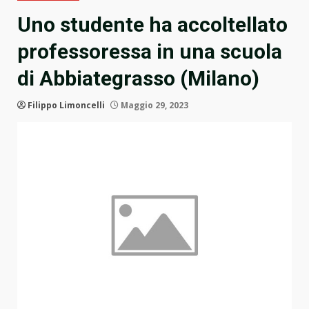
Uno studente ha accoltellato
professoressa in una scuola
di Abbiategrasso (Milano)
Filippo Limoncelli
Maggio 29, 2023