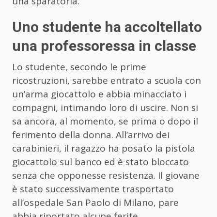
una sparatoria.
Uno studente ha accoltellato
una professoressa in classe
Lo studente, secondo le prime
ricostruzioni, sarebbe entrato a scuola con
un’arma giocattolo e abbia minacciato i
compagni, intimando loro di uscire. Non si
sa ancora, al momento, se prima o dopo il
ferimento della donna. All’arrivo dei
carabinieri, il ragazzo ha posato la pistola
giocattolo sul banco ed è stato bloccato
senza che opponesse resistenza. Il giovane
è stato successivamente trasportato
all’ospedale San Paolo di Milano, pare
abbia riportato alcune ferite.