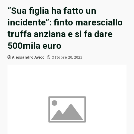
“Sua figlia ha fatto un
incidente”: finto maresciallo
truffa anziana e si fa dare
500mila euro
Alessandro Avico
Ottobre 20, 2023