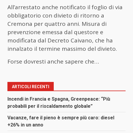
All’arrestato anche notificato il foglio di via
obbligatorio con divieto di ritorno a
Cremona per quattro anni. Misura di
prevenzione emessa dal questore e
modificata dal Decreto Caivano, che ha
innalzato il termine massimo del divieto.
Forse dovresti anche sapere che…
ARTICOLI RECENTI
Incendi in Francia e Spagna, Greenpeace: “Più
probabili per il riscaldamento globale”
Vacanze, fare il pieno è sempre più caro: diesel
+26% in un anno