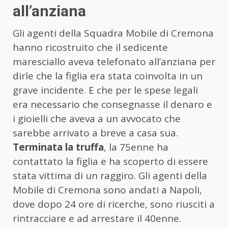
all’anziana
Gli agenti della Squadra Mobile di Cremona
hanno ricostruito che il sedicente
maresciallo aveva telefonato all’anziana per
dirle che la figlia era stata coinvolta in un
grave incidente. E che per le spese legali
era necessario che consegnasse il denaro e
i gioielli che aveva a un avvocato che
sarebbe arrivato a breve a casa sua.
Terminata la truffa
, la 75enne ha
contattato la figlia e ha scoperto di essere
stata vittima di un raggiro. Gli agenti della
Mobile di Cremona sono andati a Napoli,
dove dopo 24 ore di ricerche, sono riusciti a
rintracciare e ad arrestare il 40enne.