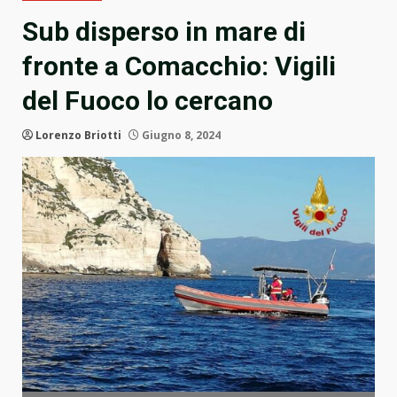
Sub disperso in mare di
fronte a Comacchio: Vigili
del Fuoco lo cercano
Lorenzo Briotti
Giugno 8, 2024