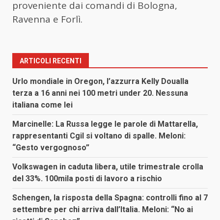
proveniente dai comandi di Bologna,
Ravenna e Forlì.
ARTICOLI RECENTI
Urlo mondiale in Oregon, l’azzurra Kelly Doualla
terza a 16 anni nei 100 metri under 20. Nessuna
italiana come lei
Marcinelle: La Russa legge le parole di Mattarella,
rappresentanti Cgil si voltano di spalle. Meloni:
“Gesto vergognoso”
Volkswagen in caduta libera, utile trimestrale crolla
del 33%. 100mila posti di lavoro a rischio
Schengen, la risposta della Spagna: controlli fino al 7
settembre per chi arriva dall’Italia. Meloni: “No ai