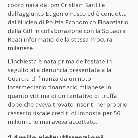
coordinata dal pm Cristian Barilli e
dall’aggiunto Eugenio Fusco ed è condotta
dal Nucleo di Polizia Economico Finanziario
della Gdf in collaborazione con la Squadra
Reati informatici della stessa Procura
milanese.
L’inchiesta è nata prima dell’estate in
seguito alla denuncia presentata alla
Guardia di finanza da un noto
intermediario finanziario milanese in
quanto vittima di un tentativo di truffa
dopo che aveva trovato inseriti nel proprio
cassetto fiscale crediti di imposta per 50
milioni che mai aveva accettato.