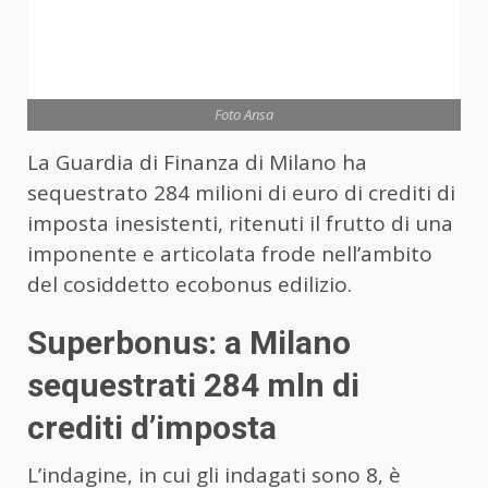
Foto Ansa
La Guardia di Finanza di Milano ha
sequestrato 284 milioni di euro di crediti di
imposta inesistenti, ritenuti il frutto di una
imponente e articolata frode nell’ambito
del cosiddetto ecobonus edilizio.
Superbonus: a Milano
sequestrati 284 mln di
crediti d’imposta
L’indagine, in cui gli indagati sono 8, è