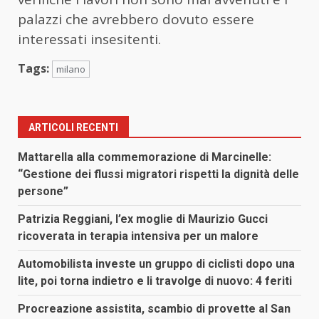
palazzi che avrebbero dovuto essere
interessati insesitenti.
Tags:
milano
ARTICOLI RECENTI
Mattarella alla commemorazione di Marcinelle:
“Gestione dei flussi migratori rispetti la dignità delle
persone”
Patrizia Reggiani, l’ex moglie di Maurizio Gucci
ricoverata in terapia intensiva per un malore
Automobilista investe un gruppo di ciclisti dopo una
lite, poi torna indietro e li travolge di nuovo: 4 feriti
Procreazione assistita, scambio di provette al San