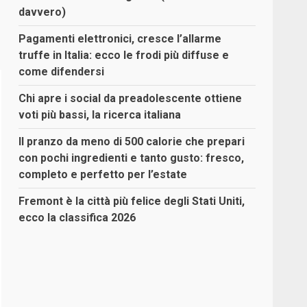
davvero)
Pagamenti elettronici, cresce l’allarme
truffe in Italia: ecco le frodi più diffuse e
come difendersi
Chi apre i social da preadolescente ottiene
voti più bassi, la ricerca italiana
Il pranzo da meno di 500 calorie che prepari
con pochi ingredienti e tanto gusto: fresco,
completo e perfetto per l’estate
Fremont è la città più felice degli Stati Uniti,
ecco la classifica 2026