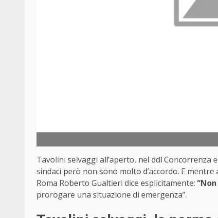
Tavolini selvaggi all’aperto, nel ddl Concorrenz
sindaci però non sono molto d’accordo. E mentre a 
Roma Roberto Gualtieri dice esplicitamente:
“Non 
prorogare una situazione di emergenza”.