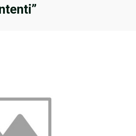
ntenti”