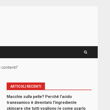
o contenti”
ARTICOLI RECENTI
Macchie sulla pelle? Perché l’acido
tranexamico è diventato l’ingrediente
skincare che tutti vogliono (e come usarlo