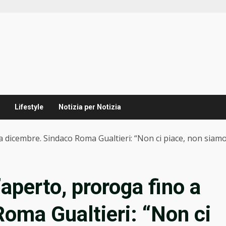
Lifestyle
Notizia per Notizia
 a dicembre. Sindaco Roma Gualtieri: “Non ci piace, non siam
’aperto, proroga fino a
oma Gualtieri: “Non ci