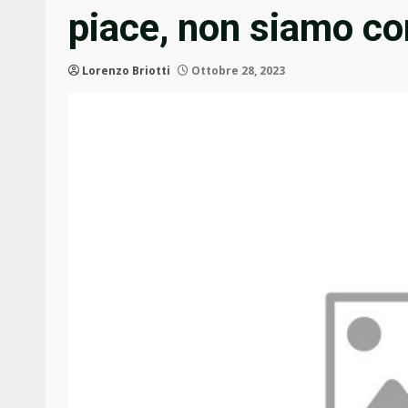
piace, non siamo co
Lorenzo Briotti
Ottobre 28, 2023