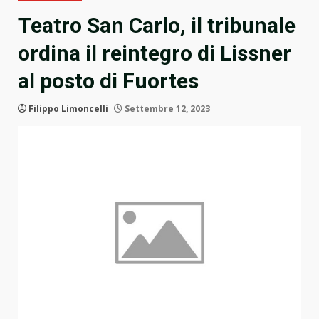
Teatro San Carlo, il tribunale
ordina il reintegro di Lissner
al posto di Fuortes
Filippo Limoncelli
Settembre 12, 2023