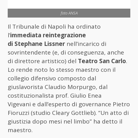
foto ANSA
Il Tribunale di Napoli ha ordinato
l’
immediata reintegrazione
di Stephane Lissner
nell’incarico di
sovrintendente (e, di conseguenza, anche
di direttore artistico) del
Teatro San Carlo
.
Lo rende noto lo stesso maestro con il
collegio difensivo composto dal
giuslavorista Claudio Morpurgo, dal
costituzionalista prof. Giulio Enea
Vigevani e dall’esperto di governance Pietro
Fioruzzi (studio Cleary Gottlieb). “Un atto di
giustizia dopo mesi nel limbo” ha detto il
maestro.