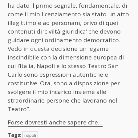
ha dato il primo segnale, fondamentale, di
come il mio licenziamento sia stato un atto
illegittimo e ad personam, privo di quei
contenuti di ‘civiltà giuridica’ che devono
guidare ogni ordinamento democratico.
Vedo in questa decisione un legame
inscindibile con la dimensione europea di
cui l’Italia, Napoli e lo stesso Teatro San
Carlo sono espressioni autentiche e
costitutive. Ora, sono a disposizione per
svolgere il mio incarico insieme alle
straordinarie persone che lavorano nel
Teatro”.
Forse dovresti anche sapere che…
Tags:
napoli