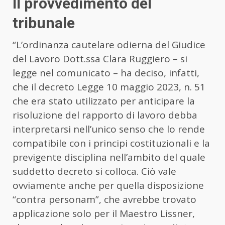
Il provvedimento del
tribunale
“L’ordinanza cautelare odierna del Giudice
del Lavoro Dott.ssa Clara Ruggiero – si
legge nel comunicato – ha deciso, infatti,
che il decreto Legge 10 maggio 2023, n. 51
che era stato utilizzato per anticipare la
risoluzione del rapporto di lavoro debba
interpretarsi nell’unico senso che lo rende
compatibile con i principi costituzionali e la
previgente disciplina nell’ambito del quale
suddetto decreto si colloca. Ciò vale
ovviamente anche per quella disposizione
“contra personam”, che avrebbe trovato
applicazione solo per il Maestro Lissner,