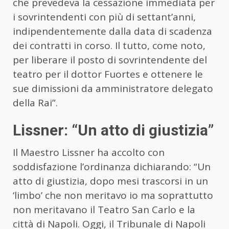
che prevedeva la cessazione immediata per
i sovrintendenti con più di settant’anni,
indipendentemente dalla data di scadenza
dei contratti in corso. Il tutto, come noto,
per liberare il posto di sovrintendente del
teatro per il dottor Fuortes e ottenere le
sue dimissioni da amministratore delegato
della Rai”.
Lissner: “Un atto di giustizia”
Il Maestro Lissner ha accolto con
soddisfazione l’ordinanza dichiarando: “Un
atto di giustizia, dopo mesi trascorsi in un
‘limbo’ che non meritavo io ma soprattutto
non meritavano il Teatro San Carlo e la
città di Napoli. Oggi, il Tribunale di Napoli