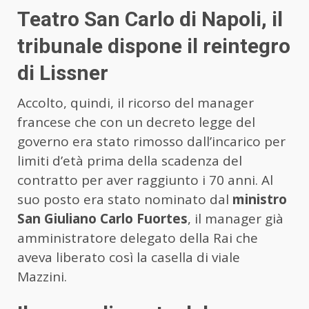
Teatro San Carlo di Napoli, il
tribunale dispone il reintegro
di Lissner
Accolto, quindi, il ricorso del manager
francese che con un decreto legge del
governo era stato rimosso dall’incarico per
limiti d’età prima della scadenza del
contratto per aver raggiunto i 70 anni. Al
suo posto era stato nominato dal
ministro
San Giuliano Carlo Fuortes
, il manager già
amministratore delegato della Rai che
aveva liberato così la casella di viale
Mazzini.