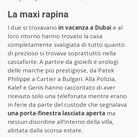
La maxi rapina
I due si trovavano
in vacanza a Dubai
e al
loro ritorno hanno trovato la casa
completamente svaligiata di tutto quanto
di prezioso si trovava soprattutto nella
cassaforte. A partire da gioielli e orologi
delle marche più prestigiose, da Patek
Philippe a Cartier a Bulgari. Alla Polizia,
Kalef e Genis hanno raccontato di aver
ricevuto solo una telefonata mentre erano
in ferie da parte del custode che segnalava
una porta-finestra lasciata aperta
ma
nessun disordine all’interno della villa,
abitata dalla scorsa estate.