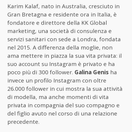
Karim Kalaf, nato in Australia, cresciuto in
Gran Bretagna e residente ora in Italia, è
fondatore e direttore della KK Global
marketing, una società di consulenza e
servizi sanitari con sede a Londra, fondata
nel 2015. A differenza della moglie, non
ama mettere in piazza la sua vita privata: il
suo account su Instagram è privato e ha
poco più di 300 follower.
Galina Genis
ha
invece un profilo Instagram con oltre
26.000 follower in cui mostra la sua attività
di modella, ma anche momenti di vita
privata in compagnia del suo compagno e
del figlio avuto nel corso di una relazione
precedente.