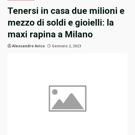
Tenersi in casa due milioni e
mezzo di soldi e gioielli: la
maxi rapina a Milano
Alessandro Avico
Gennaio 2, 2023