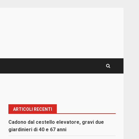
ARTICOLI RECENTI
Cadono dal cestello elevatore, gravi due
giardinieri di 40 e 67 anni