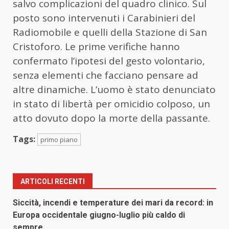
salvo complicazioni del quadro clinico. Sul
posto sono intervenuti i Carabinieri del
Radiomobile e quelli della Stazione di San
Cristoforo. Le prime verifiche hanno
confermato l’ipotesi del gesto volontario,
senza elementi che facciano pensare ad
altre dinamiche. L’uomo è stato denunciato
in stato di libertà per omicidio colposo, un
atto dovuto dopo la morte della passante.
Tags:
primo piano
ARTICOLI RECENTI
Siccità, incendi e temperature dei mari da record: in
Europa occidentale giugno-luglio più caldo di
sempre