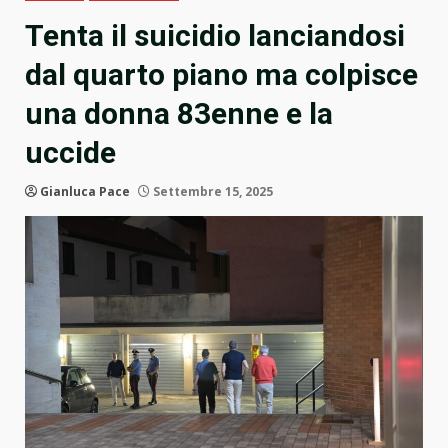
Tenta il suicidio lanciandosi
dal quarto piano ma colpisce
una donna 83enne e la
uccide
Gianluca Pace
Settembre 15, 2025