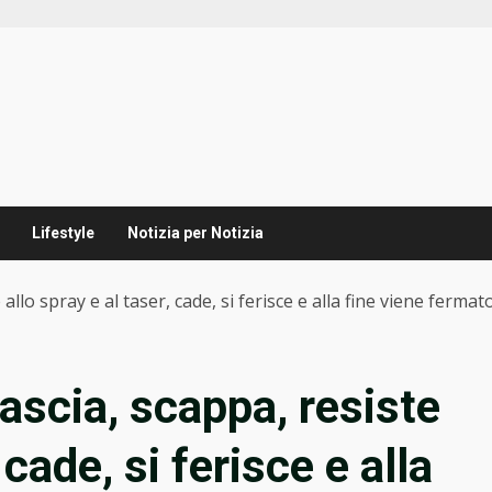
Lifestyle
Notizia per Notizia
llo spray e al taser, cade, si ferisce e alla fine viene fermat
ascia, scappa, resiste
 cade, si ferisce e alla