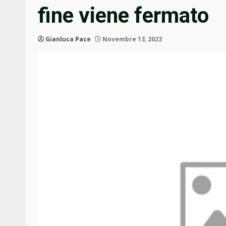
fine viene fermato
Gianluca Pace
Novembre 13, 2023