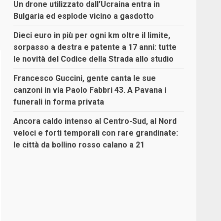
Un drone utilizzato dall’Ucraina entra in
Bulgaria ed esplode vicino a gasdotto
Dieci euro in più per ogni km oltre il limite,
sorpasso a destra e patente a 17 anni: tutte
le novità del Codice della Strada allo studio
Francesco Guccini, gente canta le sue
canzoni in via Paolo Fabbri 43. A Pavana i
funerali in forma privata
Ancora caldo intenso al Centro-Sud, al Nord
veloci e forti temporali con rare grandinate:
le città da bollino rosso calano a 21