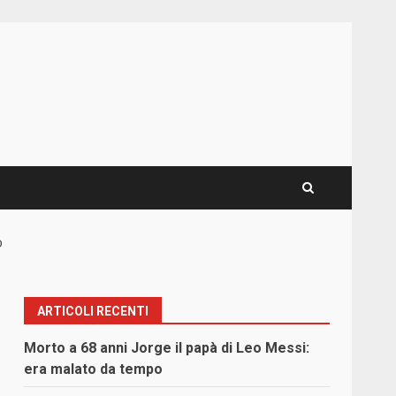
o
ARTICOLI RECENTI
Morto a 68 anni Jorge il papà di Leo Messi:
era malato da tempo