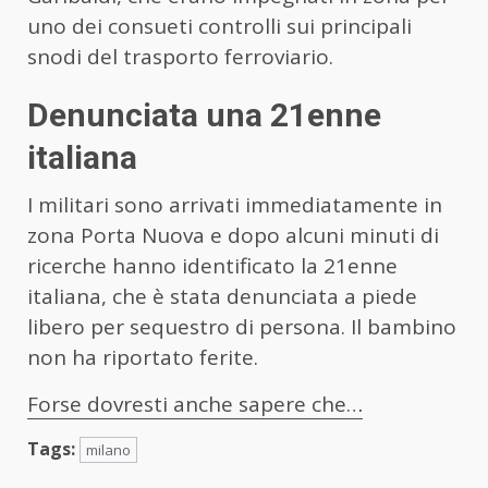
uno dei consueti controlli sui principali
snodi del trasporto ferroviario.
Denunciata una 21enne
italiana
I militari sono arrivati immediatamente in
zona Porta Nuova e dopo alcuni minuti di
ricerche hanno identificato la 21enne
italiana, che è stata denunciata a piede
libero per sequestro di persona. Il bambino
non ha riportato ferite.
Forse dovresti anche sapere che…
Tags:
milano