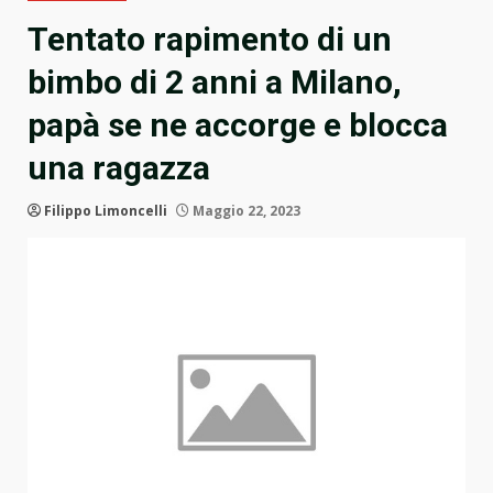
Tentato rapimento di un
bimbo di 2 anni a Milano,
papà se ne accorge e blocca
una ragazza
Filippo Limoncelli
Maggio 22, 2023