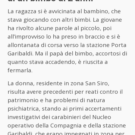
La ragazza si è avvicinata al bambino, che
stava giocando con altri bimbi. La giovane
ha rivolto alcune parole al piccolo, poi
all’improvviso lo ha preso in braccio e si è
allontanata di corsa verso la stazione Porta
Garibaldi. Ma il papà del bimbo, accortosi di
quanto stava accadendo, è riuscita a
fermarla.
La donna, residente in zona San Siro,
risulta avere precedenti per reati contro il
patrimonio e ha problemi di natura
psichiatrica, stando ai primi accertamenti
investigativi dei carabinieri del Nucleo
operativo della Compagnia e della stazione
Garibaldi, che erano impegnati in zona per