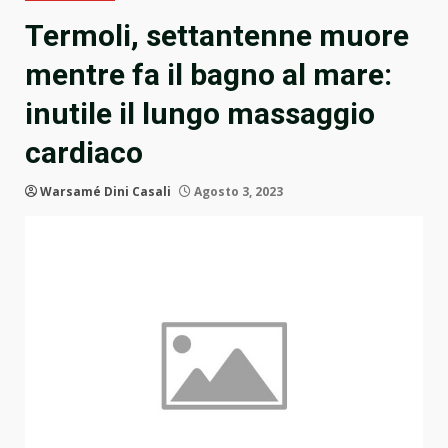
Termoli, settantenne muore
mentre fa il bagno al mare:
inutile il lungo massaggio
cardiaco
Warsamé Dini Casali
Agosto 3, 2023