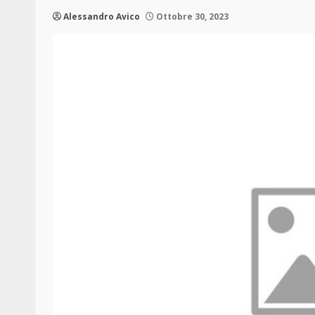
Alessandro Avico
Ottobre 30, 2023