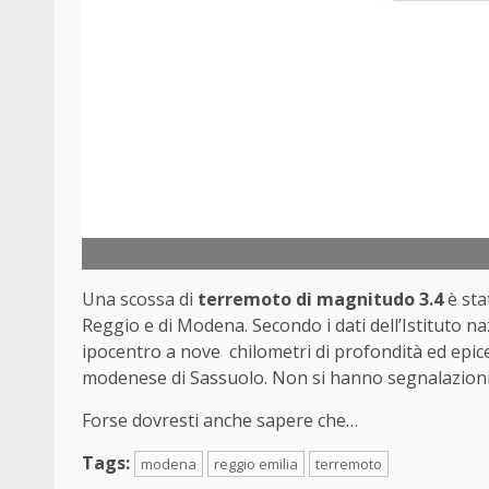
Una scossa di
terremoto di magnitudo 3.4
è sta
Reggio e di Modena. Secondo i dati dell’Istituto na
ipocentro a nove chilometri di profondità ed epic
modenese di Sassuolo. Non si hanno segnalazioni 
Forse dovresti anche sapere che…
Tags:
modena
reggio emilia
terremoto