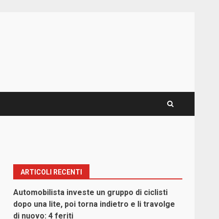
ARTICOLI RECENTI
Automobilista investe un gruppo di ciclisti
dopo una lite, poi torna indietro e li travolge
di nuovo: 4 feriti